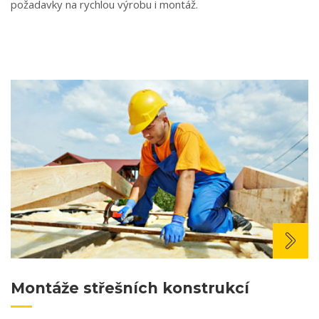
požadavky na rychlou výrobu i montáž.
Montáže střešních konstrukcí