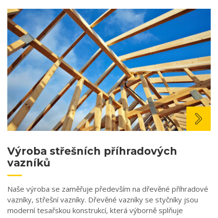
Výroba střešních příhradových
vazníků
Naše výroba se zaměřuje především na dřevěné příhradové
vazníky, střešní vazníky. Dřevěné vazníky se styčníky jsou
moderní tesařskou konstrukcí, která výborně splňuje