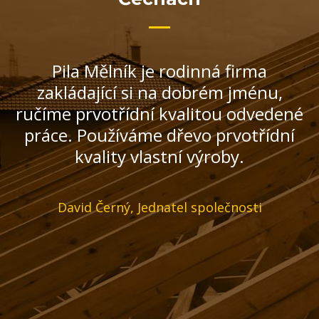
Pila Mělník je rodinná firma
zakládající si na dobrém jménu,
ručíme prvotřídní kvalitou odvedené
práce. Používáme dřevo prvotřídní
kvality vlastní výroby.
David Černý, Jednatel společnosti