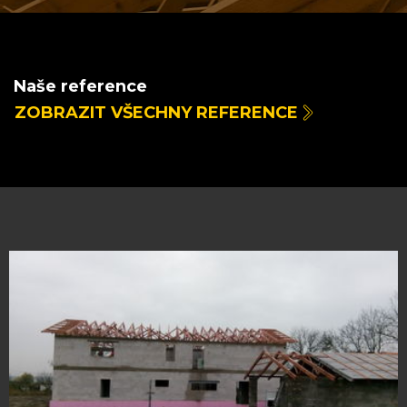
Naše reference
ZOBRAZIT VŠECHNY REFERENCE